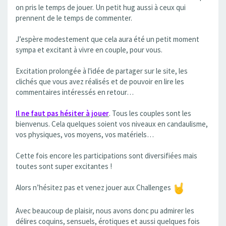
on pris le temps de jouer. Un petit hug aussi à ceux qui
prennent de le temps de commenter.
J’espère modestement que cela aura été un petit moment
sympa et excitant à vivre en couple, pour vous.
Excitation prolongée à l'idée de partager sur le site, les
clichés que vous avez réalisés et de pouvoir en lire les
commentaires intéressés en retour…
Il ne faut pas hésiter à jouer
. Tous les couples sont les
bienvenus. Cela quelques soient vos niveaux en candaulisme,
vos physiques, vos moyens, vos matériels…
Cette fois encore les participations sont diversifiées mais
toutes sont super excitantes !
Alors n’hésitez pas et venez jouer aux Challenges
Avec beaucoup de plaisir, nous avons donc pu admirer les
délires coquins, sensuels, érotiques et aussi quelques fois