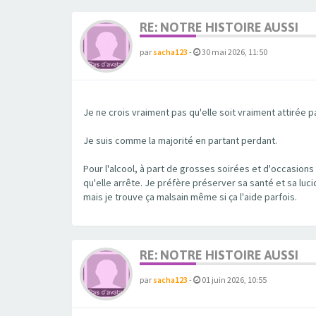
RE: NOTRE HISTOIRE AUSSI
par
sacha123
-
30 mai 2026, 11:50
Je ne crois vraiment pas qu'elle soit vraiment attirée par
Je suis comme la majorité en partant perdant.
Pour l'alcool, à part de grosses soirées et d'occasions p
qu'elle arrête. Je préfère préserver sa santé et sa luci
mais je trouve ça malsain même si ça l'aide parfois.
RE: NOTRE HISTOIRE AUSSI
par
sacha123
-
01 juin 2026, 10:55