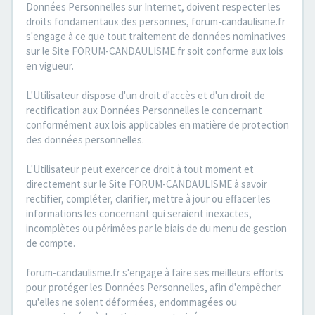
Données Personnelles sur Internet, doivent respecter les
droits fondamentaux des personnes, forum-candaulisme.fr
s'engage à ce que tout traitement de données nominatives
sur le Site FORUM-CANDAULISME.fr soit conforme aux lois
en vigueur.
L'Utilisateur dispose d'un droit d'accès et d'un droit de
rectification aux Données Personnelles le concernant
conformément aux lois applicables en matière de protection
des données personnelles.
L'Utilisateur peut exercer ce droit à tout moment et
directement sur le Site FORUM-CANDAULISME à savoir
rectifier, compléter, clarifier, mettre à jour ou effacer les
informations les concernant qui seraient inexactes,
incomplètes ou périmées par le biais de du menu de gestion
de compte.
forum-candaulisme.fr s'engage à faire ses meilleurs efforts
pour protéger les Données Personnelles, afin d'empêcher
qu'elles ne soient déformées, endommagées ou