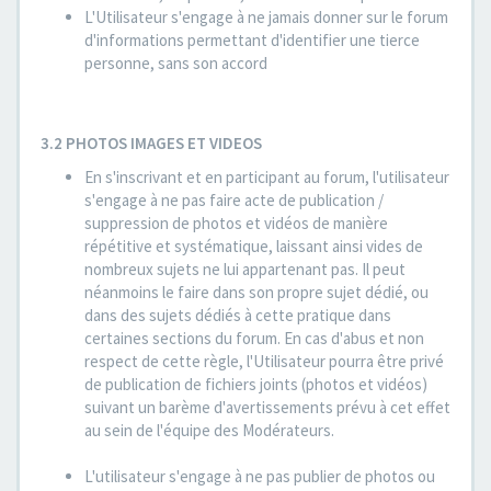
L'Utilisateur s'engage à ne jamais donner sur le forum
d'informations permettant d'identifier une tierce
personne, sans son accord
3.2 PHOTOS IMAGES ET VIDEOS
En s'inscrivant et en participant au forum, l'utilisateur
s'engage à ne pas faire acte de publication /
suppression de photos et vidéos de manière
répétitive et systématique, laissant ainsi vides de
nombreux sujets ne lui appartenant pas. Il peut
néanmoins le faire dans son propre sujet dédié, ou
dans des sujets dédiés à cette pratique dans
certaines sections du forum. En cas d'abus et non
respect de cette règle, l'Utilisateur pourra être privé
de publication de fichiers joints (photos et vidéos)
suivant un barème d'avertissements prévu à cet effet
au sein de l'équipe des Modérateurs.
L'utilisateur s'engage à ne pas publier de photos ou