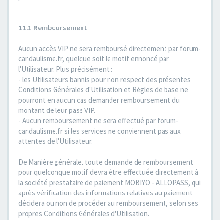
11.1 Remboursement
Aucun accès VIP ne sera remboursé directement par forum-
candaulisme.fr, quelque soit le motif ennoncé par
l'Utilisateur. Plus précisément :
- les Utilisateurs bannis pour non respect des présentes
Conditions Générales d'Utilisation et Règles de base ne
pourront en aucun cas demander remboursement du
montant de leur pass VIP.
- Aucun remboursement ne sera effectué par forum-
candaulisme.fr si les services ne conviennent pas aux
attentes de l'Utilisateur.
De Manière générale, toute demande de remboursement
pour quelconque motif devra être effectuée directement à
la société prestataire de paiement MOBIYO - ALLOPASS, qui
après vérification des informations relatives au paiement
décidera ou non de procéder au remboursement, selon ses
propres Conditions Générales d'Utilisation.