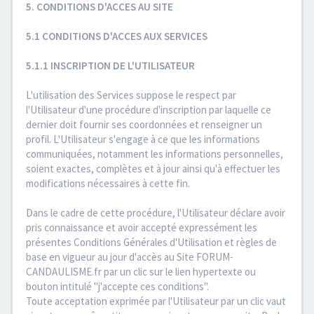
5. CONDITIONS D'ACCES AU SITE
5.1 CONDITIONS D'ACCES AUX SERVICES
5.1.1 INSCRIPTION DE L'UTILISATEUR
L'utilisation des Services suppose le respect par
l'Utilisateur d'une procédure d'inscription par laquelle ce
dernier doit fournir ses coordonnées et renseigner un
profil. L'Utilisateur s'engage à ce que les informations
communiquées, notamment les informations personnelles,
soient exactes, complètes et à jour ainsi qu'à effectuer les
modifications nécessaires à cette fin.
Dans le cadre de cette procédure, l'Utilisateur déclare avoir
pris connaissance et avoir accepté expressément les
présentes Conditions Générales d'Utilisation et règles de
base en vigueur au jour d'accès au Site FORUM-
CANDAULISME.fr par un clic sur le lien hypertexte ou
bouton intitulé "j'accepte ces conditions".
Toute acceptation exprimée par l'Utilisateur par un clic vaut