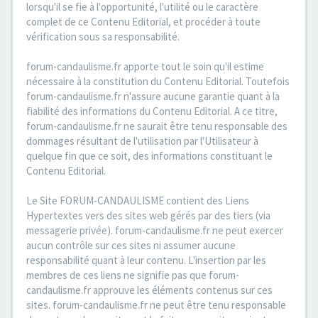
lorsqu'il se fie à l'opportunité, l'utilité ou le caractère
complet de ce Contenu Editorial, et procéder à toute
vérification sous sa responsabilité.
forum-candaulisme.fr apporte tout le soin qu'il estime
nécessaire à la constitution du Contenu Editorial. Toutefois
forum-candaulisme.fr n'assure aucune garantie quant à la
fiabilité des informations du Contenu Editorial. A ce titre,
forum-candaulisme.fr ne saurait être tenu responsable des
dommages résultant de l'utilisation par l'Utilisateur à
quelque fin que ce soit, des informations constituant le
Contenu Editorial.
Le Site FORUM-CANDAULISME contient des Liens
Hypertextes vers des sites web gérés par des tiers (via
messagerie privée). forum-candaulisme.fr ne peut exercer
aucun contrôle sur ces sites ni assumer aucune
responsabilité quant à leur contenu. L'insertion par les
membres de ces liens ne signifie pas que forum-
candaulisme.fr approuve les éléments contenus sur ces
sites. forum-candaulisme.fr ne peut être tenu responsable