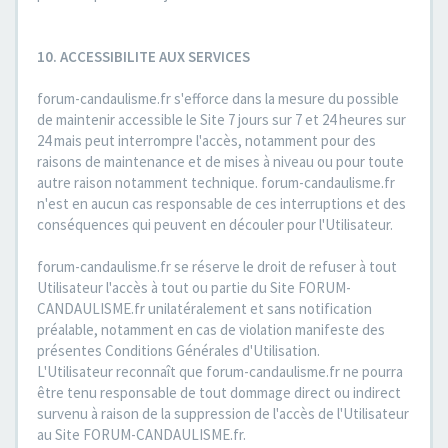
10. ACCESSIBILITE AUX SERVICES
forum-candaulisme.fr s'efforce dans la mesure du possible
de maintenir accessible le Site 7 jours sur 7 et 24 heures sur
24 mais peut interrompre l'accès, notamment pour des
raisons de maintenance et de mises à niveau ou pour toute
autre raison notamment technique. forum-candaulisme.fr
n'est en aucun cas responsable de ces interruptions et des
conséquences qui peuvent en découler pour l'Utilisateur.
forum-candaulisme.fr se réserve le droit de refuser à tout
Utilisateur l'accès à tout ou partie du Site FORUM-
CANDAULISME.fr unilatéralement et sans notification
préalable, notamment en cas de violation manifeste des
présentes Conditions Générales d'Utilisation.
L'Utilisateur reconnaît que forum-candaulisme.fr ne pourra
être tenu responsable de tout dommage direct ou indirect
survenu à raison de la suppression de l'accès de l'Utilisateur
au Site FORUM-CANDAULISME.fr.