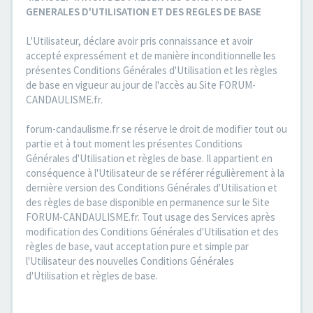
GENERALES D'UTILISATION ET DES REGLES DE BASE
L'Utilisateur, déclare avoir pris connaissance et avoir
accepté expressément et de manière inconditionnelle les
présentes Conditions Générales d'Utilisation et les règles
de base en vigueur au jour de l'accès au Site FORUM-
CANDAULISME.fr.
forum-candaulisme.fr se réserve le droit de modifier tout ou
partie et à tout moment les présentes Conditions
Générales d'Utilisation et règles de base. Il appartient en
conséquence à l'Utilisateur de se référer régulièrement à la
dernière version des Conditions Générales d'Utilisation et
des règles de base disponible en permanence sur le Site
FORUM-CANDAULISME.fr. Tout usage des Services après
modification des Conditions Générales d'Utilisation et des
règles de base, vaut acceptation pure et simple par
l'Utilisateur des nouvelles Conditions Générales
d'Utilisation et règles de base.