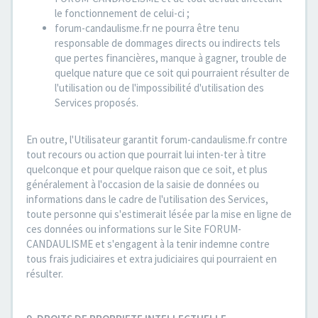
le fonctionnement de celui-ci ;
forum-candaulisme.fr ne pourra être tenu
responsable de dommages directs ou indirects tels
que pertes financières, manque à gagner, trouble de
quelque nature que ce soit qui pourraient résulter de
l'utilisation ou de l'impossibilité d'utilisation des
Services proposés.
En outre, l'Utilisateur garantit forum-candaulisme.fr contre
tout recours ou action que pourrait lui inten-ter à titre
quelconque et pour quelque raison que ce soit, et plus
généralement à l'occasion de la saisie de données ou
informations dans le cadre de l'utilisation des Services,
toute personne qui s'estimerait lésée par la mise en ligne de
ces données ou informations sur le Site FORUM-
CANDAULISME et s'engagent à la tenir indemne contre
tous frais judiciaires et extra judiciaires qui pourraient en
résulter.