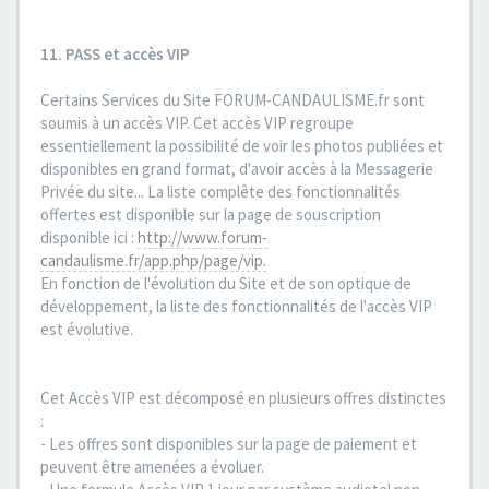
11. PASS et accès VIP
Certains Services du Site FORUM-CANDAULISME.fr sont
soumis à un accès VIP. Cet accès VIP regroupe
essentiellement la possibilité de voir les photos publiées et
disponibles en grand format, d'avoir accès à la Messagerie
Privée du site... La liste complête des fonctionnalités
offertes est disponible sur la page de souscription
disponible ici :
http://www.forum-
candaulisme.fr/app.php/page/vip.
En fonction de l'évolution du Site et de son optique de
développement, la liste des fonctionnalités de l'accès VIP
est évolutive.
Cet Accès VIP est décomposé en plusieurs offres distinctes
:
- Les offres sont disponibles sur la page de paiement et
peuvent être amenées a évoluer.