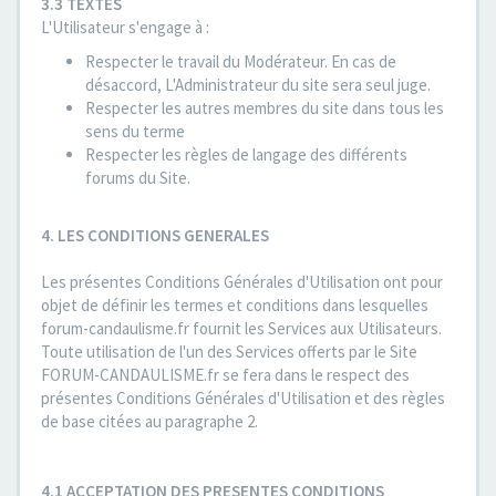
3.3 TEXTES
L'Utilisateur s'engage à :
Respecter le travail du Modérateur. En cas de
désaccord, L'Administrateur du site sera seul juge.
Respecter les autres membres du site dans tous les
sens du terme
Respecter les règles de langage des différents
forums du Site.
4. LES CONDITIONS GENERALES
Les présentes Conditions Générales d'Utilisation ont pour
objet de définir les termes et conditions dans lesquelles
forum-candaulisme.fr fournit les Services aux Utilisateurs.
Toute utilisation de l'un des Services offerts par le Site
FORUM-CANDAULISME.fr se fera dans le respect des
présentes Conditions Générales d'Utilisation et des règles
de base citées au paragraphe 2.
4.1 ACCEPTATION DES PRESENTES CONDITIONS