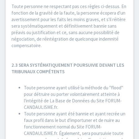
Toute personne ne respectant pas ces règles ci-dessus. En
fonction de la gravité de la faute, la personne écopera d'un
avertissement pour les faits les moins graves, et s'il réitère
sera systématiquement et définitivement bannie sans
préavis ou justification et ce, sans aucune possibilité de
négociation, de réintégration de quelconque indemnité
compensatoire.
2.3 SERA SYSTÉMATIQUEMENT POURSUIVIE DEVANT LES
TRIBUNAUX COMPÉTENTS
Toute personne ayant utilisé la méthode du "flood"
pour détruire ou porter volontairement atteinte à
l'intégrité de La Base de Données du Site FORUM-
CANDAULISME.fr.
Toute personne ayant été bannie et ayant recrée un
faux profil dans le but d'importuner et de nuire au
fonctionnement normal du Site FORUM-
CANDAULISME.fr. Également, sera poursuivie toute