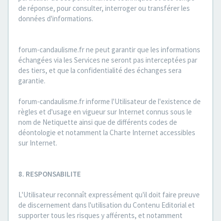
de réponse, pour consulter, interroger ou transférer les
données d'informations.
forum-candaulisme.fr ne peut garantir que les informations
échangées via les Services ne seront pas interceptées par
des tiers, et que la confidentialité des échanges sera
garantie.
forum-candaulisme.fr informe l'Utilisateur de l'existence de
règles et d'usage en vigueur sur Internet connus sous le
nom de Netiquette ainsi que de différents codes de
déontologie et notamment la Charte Internet accessibles
sur Internet.
8. RESPONSABILITE
L'Utilisateur reconnaît expressément qu'il doit faire preuve
de discernement dans l'utilisation du Contenu Editorial et
supporter tous les risques y afférents, et notamment