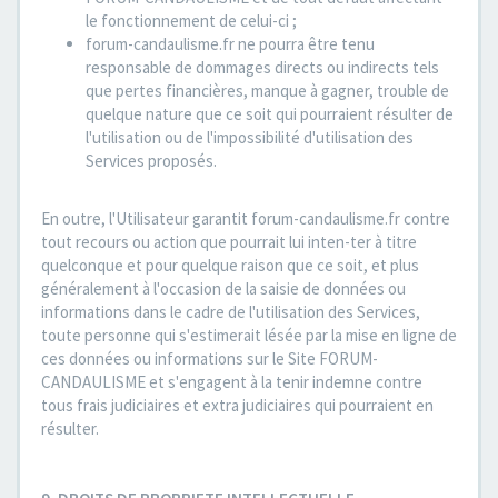
le fonctionnement de celui-ci ;
forum-candaulisme.fr ne pourra être tenu
responsable de dommages directs ou indirects tels
que pertes financières, manque à gagner, trouble de
quelque nature que ce soit qui pourraient résulter de
l'utilisation ou de l'impossibilité d'utilisation des
Services proposés.
En outre, l'Utilisateur garantit forum-candaulisme.fr contre
tout recours ou action que pourrait lui inten-ter à titre
quelconque et pour quelque raison que ce soit, et plus
généralement à l'occasion de la saisie de données ou
informations dans le cadre de l'utilisation des Services,
toute personne qui s'estimerait lésée par la mise en ligne de
ces données ou informations sur le Site FORUM-
CANDAULISME et s'engagent à la tenir indemne contre
tous frais judiciaires et extra judiciaires qui pourraient en
résulter.