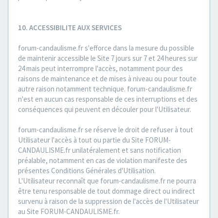
10. ACCESSIBILITE AUX SERVICES
forum-candaulisme.fr s'efforce dans la mesure du possible
de maintenir accessible le Site 7 jours sur 7 et 24 heures sur
24 mais peut interrompre l'accès, notamment pour des
raisons de maintenance et de mises à niveau ou pour toute
autre raison notamment technique. forum-candaulisme.fr
n'est en aucun cas responsable de ces interruptions et des
conséquences qui peuvent en découler pour l'Utilisateur.
forum-candaulisme.fr se réserve le droit de refuser à tout
Utilisateur l'accès à tout ou partie du Site FORUM-
CANDAULISME.fr unilatéralement et sans notification
préalable, notamment en cas de violation manifeste des
présentes Conditions Générales d'Utilisation.
L'Utilisateur reconnaît que forum-candaulisme.fr ne pourra
être tenu responsable de tout dommage direct ou indirect
survenu à raison de la suppression de l'accès de l'Utilisateur
au Site FORUM-CANDAULISME.fr.