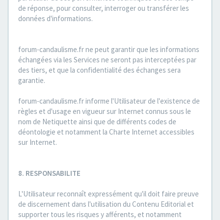
de réponse, pour consulter, interroger ou transférer les
données d'informations.
forum-candaulisme.fr ne peut garantir que les informations
échangées via les Services ne seront pas interceptées par
des tiers, et que la confidentialité des échanges sera
garantie.
forum-candaulisme.fr informe l'Utilisateur de l'existence de
règles et d'usage en vigueur sur Internet connus sous le
nom de Netiquette ainsi que de différents codes de
déontologie et notamment la Charte Internet accessibles
sur Internet.
8. RESPONSABILITE
L'Utilisateur reconnaît expressément qu'il doit faire preuve
de discernement dans l'utilisation du Contenu Editorial et
supporter tous les risques y afférents, et notamment