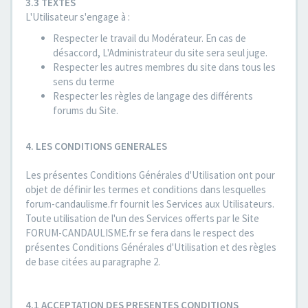
3.3 TEXTES
L'Utilisateur s'engage à :
Respecter le travail du Modérateur. En cas de
désaccord, L'Administrateur du site sera seul juge.
Respecter les autres membres du site dans tous les
sens du terme
Respecter les règles de langage des différents
forums du Site.
4. LES CONDITIONS GENERALES
Les présentes Conditions Générales d'Utilisation ont pour
objet de définir les termes et conditions dans lesquelles
forum-candaulisme.fr fournit les Services aux Utilisateurs.
Toute utilisation de l'un des Services offerts par le Site
FORUM-CANDAULISME.fr se fera dans le respect des
présentes Conditions Générales d'Utilisation et des règles
de base citées au paragraphe 2.
4.1 ACCEPTATION DES PRESENTES CONDITIONS