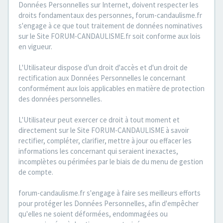
Données Personnelles sur Internet, doivent respecter les
droits fondamentaux des personnes, forum-candaulisme.fr
s'engage à ce que tout traitement de données nominatives
sur le Site FORUM-CANDAULISME.fr soit conforme aux lois
en vigueur.
L'Utilisateur dispose d'un droit d'accès et d'un droit de
rectification aux Données Personnelles le concernant
conformément aux lois applicables en matière de protection
des données personnelles.
L'Utilisateur peut exercer ce droit à tout moment et
directement sur le Site FORUM-CANDAULISME à savoir
rectifier, compléter, clarifier, mettre à jour ou effacer les
informations les concernant qui seraient inexactes,
incomplètes ou périmées par le biais de du menu de gestion
de compte.
forum-candaulisme.fr s'engage à faire ses meilleurs efforts
pour protéger les Données Personnelles, afin d'empêcher
qu'elles ne soient déformées, endommagées ou