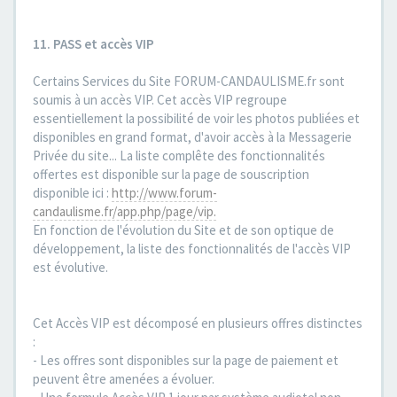
11. PASS et accès VIP
Certains Services du Site FORUM-CANDAULISME.fr sont
soumis à un accès VIP. Cet accès VIP regroupe
essentiellement la possibilité de voir les photos publiées et
disponibles en grand format, d'avoir accès à la Messagerie
Privée du site... La liste complête des fonctionnalités
offertes est disponible sur la page de souscription
disponible ici :
http://www.forum-
candaulisme.fr/app.php/page/vip.
En fonction de l'évolution du Site et de son optique de
développement, la liste des fonctionnalités de l'accès VIP
est évolutive.
Cet Accès VIP est décomposé en plusieurs offres distinctes
:
- Les offres sont disponibles sur la page de paiement et
peuvent être amenées a évoluer.