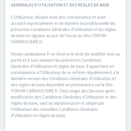
GENERALES D'UTILISATION ET DES REGLES DE BASE
L'Utilisateur, déclare avoir pris connaissance et avoir
accepté expressément et de manière inconditionnelle les
présentes Conditions Générales d'Utilisation et les règles
de base en vigueur au jour de l'accès au Site FORUM-
CANDAULISME.fr.
forum-candaulisme.fr se réserve le droit de modifier tout ou
partie et à tout moment les présentes Conditions
Générales d'Utilisation et règles de base. Il appartient en
conséquence à l'Utilisateur de se référer régulièrement à la
dernière version des Conditions Générales d'Utilisation et
des règles de base disponible en permanence sur le Site
FORUM-CANDAULISME.fr. Tout usage des Services après
modification des Conditions Générales d'Utilisation et des
règles de base, vaut acceptation pure et simple par
l'Utilisateur des nouvelles Conditions Générales
d'Utilisation et règles de base.