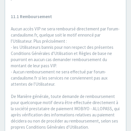
11.1 Remboursement
Aucun accès VIP ne sera remboursé directement par forum-
candaulisme.fr, quelque soit le motif ennoncé par
l'Utilisateur. Plus précisément :
- les Utilisateurs bannis pour non respect des présentes
Conditions Générales d'Utilisation et Règles de base ne
pourront en aucun cas demander remboursement du
montant de leur pass VIP.
- Aucun remboursement ne sera effectué par forum-
candaulisme.fr si les services ne conviennent pas aux
attentes de l'Utilisateur.
De Manière générale, toute demande de remboursement
pour quelconque motif devra être effectuée directement à
la société prestataire de paiement MOBIYO - ALLOPASS, qui
après vérification des informations relatives au paiement
décidera ou non de procéder au remboursement, selon ses
propres Conditions Générales d'Utilisation.