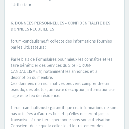
l'Utilisateur.
6. DONNEES PERSONNELLES - CONFIDENTIALITE DES
DONNEES RECUEILLIES
forum-candaulisme.fr collecte des informations fournies
par les Utilisateurs :
Par le biais de Formulaires pour mieux les connaître et les
faire bénéficier des Services du Site FORUM-
CANDAULISME.fr, notamment les annonces et la
description du membre.
Ces données non nominatives peuvent comprendre un
pseudo, des photos, un texte description, information sur
l'age et le lieu de résidence.
forum-candaulisme.fr garantit que ces informations ne sont
pas utilisées à d'autres fins et qu'elles ne seront jamais
transmises à une tierce personne sans son autorisation.
Conscient de ce que la collecte et le traitement des