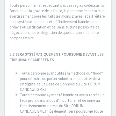
Toute personne ne respectant pas ces règles ci-dessus. En
fonction de la gravité de la faute, la personne écopera d'un
avertissement pour les faits les moins graves, et s'il réitère
sera systématiquement et définitivement bannie sans
préavis ou justification et ce, sans aucune possibilité de
négociation, de réintégration de quelconque indemnité
compensatoire.
2.3 SERA SYSTÉMATIQUEMENT POURSUIVIE DEVANT LES
TRIBUNAUX COMPÉTENTS
Toute personne ayant utilisé la méthode du "flood"
pour détruire ou porter volontairement atteinte à
l'intégrité de La Base de Données du Site FORUM-
CANDAULISME.fr.
Toute personne ayant été bannie et ayant recrée un
faux profil dans le but d'importuner et de nuire au
fonctionnement normal du Site FORUM-
CANDAULISME.fr. Également, sera poursuivie toute