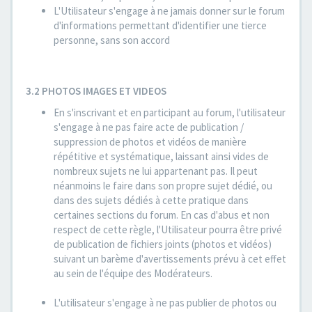
L'Utilisateur s'engage à ne jamais donner sur le forum
d'informations permettant d'identifier une tierce
personne, sans son accord
3.2 PHOTOS IMAGES ET VIDEOS
En s'inscrivant et en participant au forum, l'utilisateur
s'engage à ne pas faire acte de publication /
suppression de photos et vidéos de manière
répétitive et systématique, laissant ainsi vides de
nombreux sujets ne lui appartenant pas. Il peut
néanmoins le faire dans son propre sujet dédié, ou
dans des sujets dédiés à cette pratique dans
certaines sections du forum. En cas d'abus et non
respect de cette règle, l'Utilisateur pourra être privé
de publication de fichiers joints (photos et vidéos)
suivant un barème d'avertissements prévu à cet effet
au sein de l'équipe des Modérateurs.
L'utilisateur s'engage à ne pas publier de photos ou