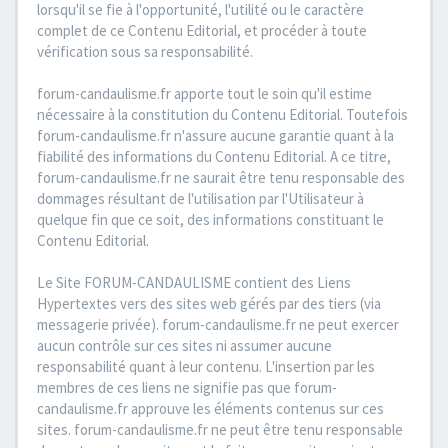
lorsqu'il se fie à l'opportunité, l'utilité ou le caractère
complet de ce Contenu Editorial, et procéder à toute
vérification sous sa responsabilité.
forum-candaulisme.fr apporte tout le soin qu'il estime
nécessaire à la constitution du Contenu Editorial. Toutefois
forum-candaulisme.fr n'assure aucune garantie quant à la
fiabilité des informations du Contenu Editorial. A ce titre,
forum-candaulisme.fr ne saurait être tenu responsable des
dommages résultant de l'utilisation par l'Utilisateur à
quelque fin que ce soit, des informations constituant le
Contenu Editorial.
Le Site FORUM-CANDAULISME contient des Liens
Hypertextes vers des sites web gérés par des tiers (via
messagerie privée). forum-candaulisme.fr ne peut exercer
aucun contrôle sur ces sites ni assumer aucune
responsabilité quant à leur contenu. L'insertion par les
membres de ces liens ne signifie pas que forum-
candaulisme.fr approuve les éléments contenus sur ces
sites. forum-candaulisme.fr ne peut être tenu responsable