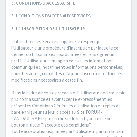
5. CONDITIONS D'ACCES AU SITE
5.1 CONDITIONS D'ACCES AUX SERVICES
5.1.1 INSCRIPTION DE L'UTILISATEUR
L'utilisation des Services suppose le respect par
l'Utilisateur d'une procédure d'inscription par laquelle ce
dernier doit fournir ses coordonnées et renseigner un
profil. L'Utilisateur s'engage à ce que les informations
communiquées, notamment les informations personnelles,
soient exactes, complètes et à jour ainsi qu'à effectuer les
modifications nécessaires à cette fin.
Dans le cadre de cette procédure, l'Utilisateur déclare avoir
pris connaissance et avoir accepté expressément les
présentes Conditions Générales d'Utilisation et règles de
base en vigueur au jour d'accès au Site FORUM-
CANDAULISME.fr par un clic sur le lien hypertexte ou
bouton intitulé "j'accepte ces conditions".
Toute acceptation exprimée par l'Utilisateur par un clic vaut