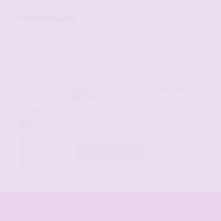
Votre message ici :
Ce message sera envoyé au format texte, ne pas inclure de
code HTML ni de BBCode. L’adresse de réponse à ce
message sera votre adresse e-mail.
S’envoyer une copie de cet e-mail.
Envoyer un e-mail