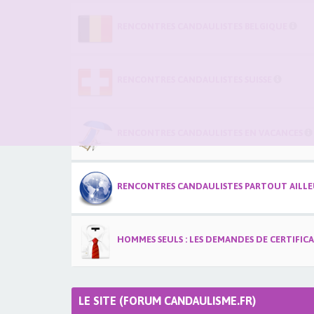
RENCONTRES CANDAULISTES BELGIQUE
RENCONTRES CANDAULISTES SUISSE
RENCONTRES CANDAULISTES EN VACANCES
RENCONTRES CANDAULISTES PARTOUT AILLEU
HOMMES SEULS : LES DEMANDES DE CERTIFIC
LE SITE (FORUM CANDAULISME.FR)