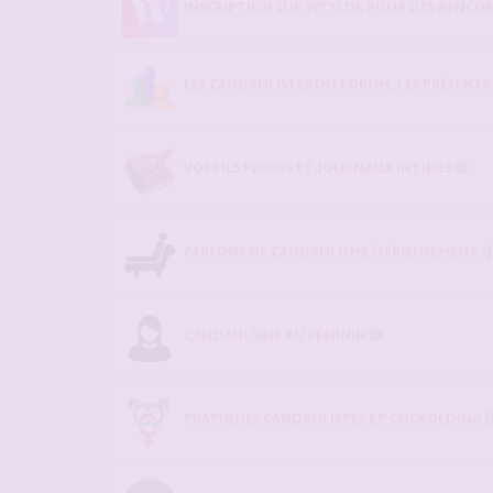
INSCRIPTION SUR WYYLDE POUR DES RENCON
LES CANDAULISTES DU FORUM, LES PRÉSENTATI
VOS FILS PERSOS ET JOURNAUX INTIMES
PARLONS DE CANDAULISME (SÉRIEUSEMENT !)
CANDAULISME AU FÉMININ
PRATIQUES CANDAULISTES ET CUCKOLDING