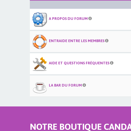
A PROPOS DU FORUM
ENTRAIDE ENTRE LES MEMBRES
AIDE ET QUESTIONS FRÉQUENTES
LA BAR DU FORUM
NOTRE BOUTIQUE CANDAU