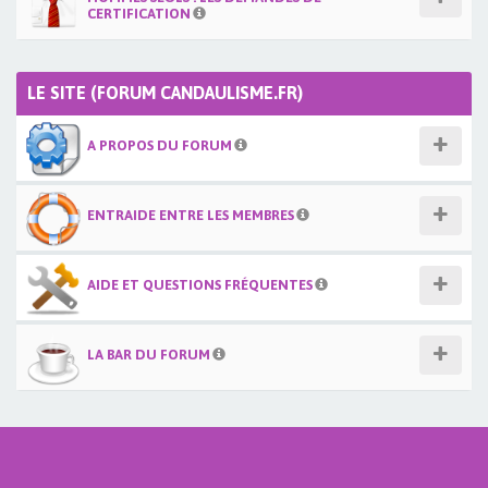
CERTIFICATION
LE SITE (FORUM CANDAULISME.FR)
A PROPOS DU FORUM
ENTRAIDE ENTRE LES MEMBRES
AIDE ET QUESTIONS FRÉQUENTES
LA BAR DU FORUM