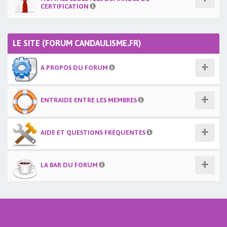
CERTIFICATION
LE SITE (FORUM CANDAULISME.FR)
A PROPOS DU FORUM
ENTRAIDE ENTRE LES MEMBRES
AIDE ET QUESTIONS FRÉQUENTES
LA BAR DU FORUM